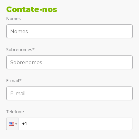
Contate-nos
Nomes
Sobrenomes
*
E-mail
*
Telefone