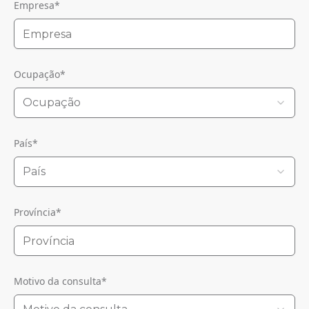
Empresa
*
Ocupação
*
Ocupação
País
*
País
Província
*
Motivo da consulta
*