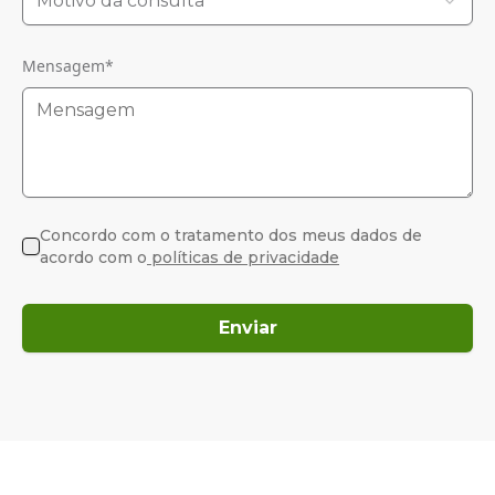
Motivo da consulta
Mensagem
*
Concordo com o tratamento dos meus dados de
acordo com o
políticas de privacidade
Enviar