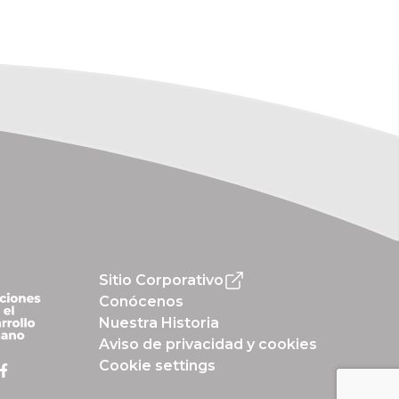
Sitio Corporativo
Conócenos
Nuestra Historia
Aviso de privacidad y cookies
Cookie settings