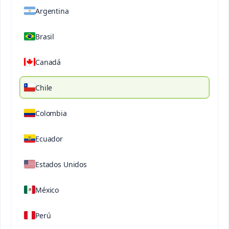
Argentina
Videos
Brasil
Contacto
Filtrar nuestros videos y webinar por:
Canadá
Chile
Categoria
Colombia
Cultivo
Ecuador
Filtrar
Estados Unidos
México
Perú