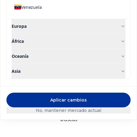
Venezuela
Europa
África
Oceanía
El contenido que estás buscando no
está disponible en tu mercado actual.
Asia
Te sugerimos ajustar tu búsqueda o,
si necesitas ayuda con un producto en
específico, contáctanos y con gusto
Aplicar cambios
te asistiremos.
No, mantener mercado actual
Intenta ajustar tu búsqueda para encontrar lo que
buscas