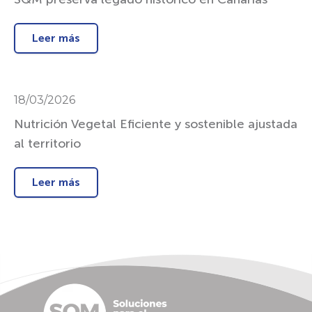
Leer más
18/03/2026
Nutrición Vegetal Eficiente y sostenible ajustada
al territorio
Leer más