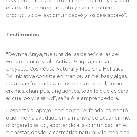
las vamos canalizando de la mejor forma, ya sea en
el área de emprendimiento y para el fomento
productivo de las comunidades y los pescadores”."
Testimonios
"Deynna Araya, fue una de las beneficiarias del
Fondo Concursable Activa Pisagua, con su
proyecto Cosmética Natural y Medicina Holística.
“Mi iniciativa consiste en manipular hierbas y algas,
para transformarlas en cosmética natural, como
cremas, champús, ungüentos, todo lo que es para
el cuerpo y la salud”, señaló la emprendedora.
Respecto al apoyo recibido por el fondo, comentó
que “me ha ayudado en la manera de expandirme,
otorgando salud, aportando a la comunidad en el
bienestar, desde la cosmética natural y la medicina