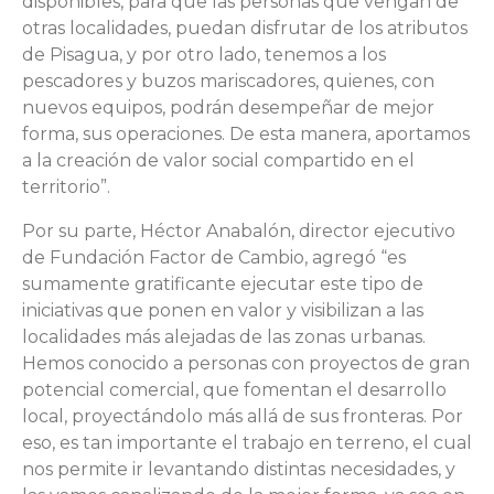
disponibles, para que las personas que vengan de
otras localidades, puedan disfrutar de los atributos
de Pisagua, y por otro lado, tenemos a los
pescadores y buzos mariscadores, quienes, con
nuevos equipos, podrán desempeñar de mejor
forma, sus operaciones. De esta manera, aportamos
a la creación de valor social compartido en el
territorio”.
Por su parte, Héctor Anabalón, director ejecutivo
de Fundación Factor de Cambio, agregó “es
sumamente gratificante ejecutar este tipo de
iniciativas que ponen en valor y visibilizan a las
localidades más alejadas de las zonas urbanas.
Hemos conocido a personas con proyectos de gran
potencial comercial, que fomentan el desarrollo
local, proyectándolo más allá de sus fronteras. Por
eso, es tan importante el trabajo en terreno, el cual
nos permite ir levantando distintas necesidades, y