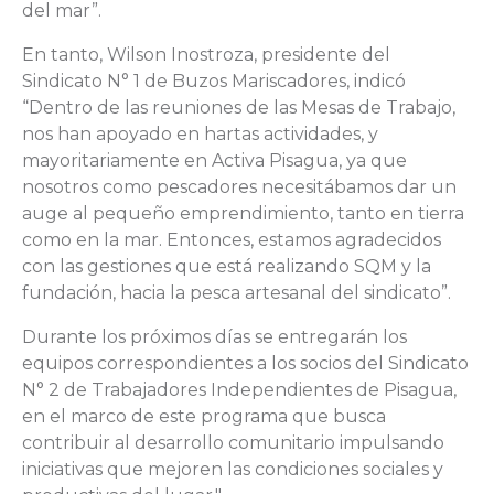
del mar”.
En tanto, Wilson Inostroza, presidente del
Sindicato N° 1 de Buzos Mariscadores, indicó
“Dentro de las reuniones de las Mesas de Trabajo,
nos han apoyado en hartas actividades, y
mayoritariamente en Activa Pisagua, ya que
nosotros como pescadores necesitábamos dar un
auge al pequeño emprendimiento, tanto en tierra
como en la mar. Entonces, estamos agradecidos
con las gestiones que está realizando SQM y la
fundación, hacia la pesca artesanal del sindicato”.
Durante los próximos días se entregarán los
equipos correspondientes a los socios del Sindicato
N° 2 de Trabajadores Independientes de Pisagua,
en el marco de este programa que busca
contribuir al desarrollo comunitario impulsando
iniciativas que mejoren las condiciones sociales y