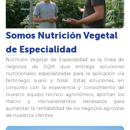
Somos Nutrición Vegetal
de Especialidad
Nutrición Vegetal de Especialidad es la línea de
negocios de SQM que entrega soluciones
nutricionales especializadas para la aplicación vía
fertirriego, suelo y foliar. Estas soluciones, en
conjunto con la experiencia y conocimiento de
nuestro equipo técnico agronómico, aportan los
macro y microelementos necesarios para
aumentar la rentabilidad de los negocios agrícolas
de nuestros clientes.