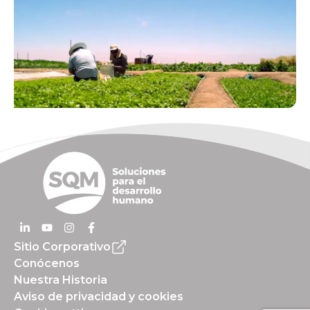
Sitio Corporativo
Conócenos
Nuestra Historia
Aviso de privacidad y cookies