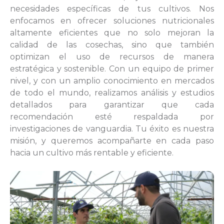
necesidades específicas de tus cultivos. Nos
enfocamos en ofrecer soluciones nutricionales
altamente eficientes que no solo mejoran la
calidad de las cosechas, sino que también
optimizan el uso de recursos de manera
estratégica y sostenible. Con un equipo de primer
nivel, y con un amplio conocimiento en mercados
de todo el mundo, realizamos análisis y estudios
detallados para garantizar que cada
recomendación esté respaldada por
investigaciones de vanguardia. Tu éxito es nuestra
misión, y queremos acompañarte en cada paso
hacia un cultivo más rentable y eficiente.