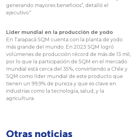
generando mayores beneficios”, detalló el
ejecutivo."
Líder mundial en la producción de yodo
En Tarapacá SQM cuenta con la planta de yodo
más grande del mundo. En 2023 SQM logró
volúmenes de producción récord de más de 13 mil,
por lo que la participación de SQM en el mercado
mundial está cerca del 35%, convirtiendo a Chile y
SQM como líder mundial de este producto que
tienen un 99,9% de pureza y que es clave en
industrias como la tecnología, salud, y la
agricultura.
Otras noticias