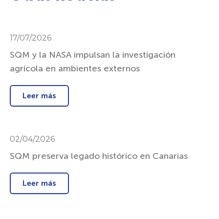
17/07/2026
SQM y la NASA impulsan la investigación
agrícola en ambientes externos
Leer más
02/04/2026
SQM preserva legado histórico en Canarias
Leer más