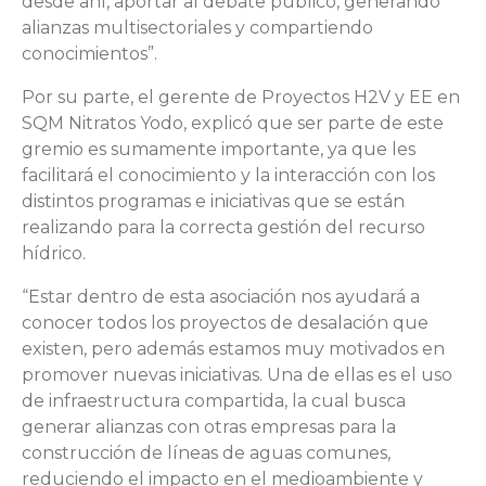
desde ahí, aportar al debate público, generando
alianzas multisectoriales y compartiendo
conocimientos”.
Por su parte, el gerente de Proyectos H2V y EE en
SQM Nitratos Yodo, explicó que ser parte de este
gremio es sumamente importante, ya que les
facilitará el conocimiento y la interacción con los
distintos programas e iniciativas que se están
realizando para la correcta gestión del recurso
hídrico.
“Estar dentro de esta asociación nos ayudará a
conocer todos los proyectos de desalación que
existen, pero además estamos muy motivados en
promover nuevas iniciativas. Una de ellas es el uso
de infraestructura compartida, la cual busca
generar alianzas con otras empresas para la
construcción de líneas de aguas comunes,
reduciendo el impacto en el medioambiente y