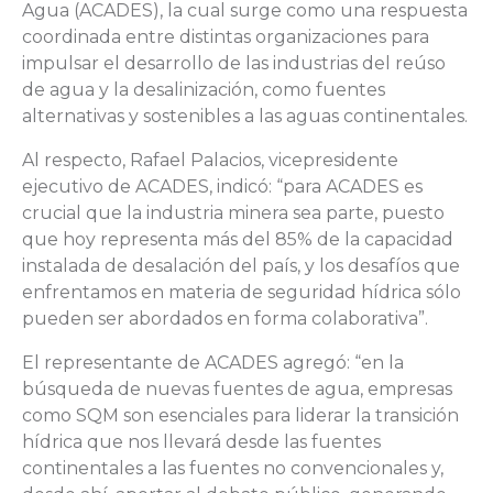
Agua (ACADES), la cual surge como una respuesta
coordinada entre distintas organizaciones para
impulsar el desarrollo de las industrias del reúso
de agua y la desalinización, como fuentes
alternativas y sostenibles a las aguas continentales.
Al respecto, Rafael Palacios, vicepresidente
ejecutivo de ACADES, indicó: “para ACADES es
crucial que la industria minera sea parte, puesto
que hoy representa más del 85% de la capacidad
instalada de desalación del país, y los desafíos que
enfrentamos en materia de seguridad hídrica sólo
pueden ser abordados en forma colaborativa”.
El representante de ACADES agregó: “en la
búsqueda de nuevas fuentes de agua, empresas
como SQM son esenciales para liderar la transición
hídrica que nos llevará desde las fuentes
continentales a las fuentes no convencionales y,