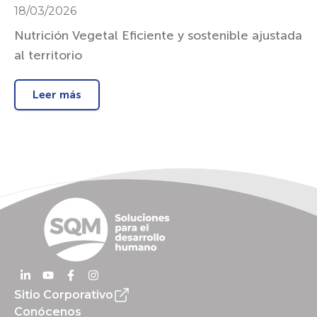
18/03/2026
Nutrición Vegetal Eficiente y sostenible ajustada
al territorio
Leer más
Sitio Corporativo
Conócenos