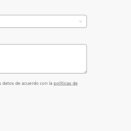
s datos de acuerdo con la
políticas de