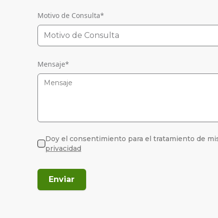
Motivo de Consulta
*
Motivo de Consulta
Mensaje
*
Doy el consentimiento para el tratamiento de mi
privacidad
Enviar