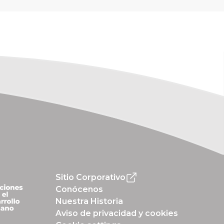
Sitio Corporativo
Conócenos
Nuestra Historia
Aviso de privacidad y cookies