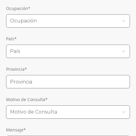
Ocupación
*
Ocupación
País
*
País
Provincia
*
Motivo de Consulta
*
Motivo de Consulta
Mensaje
*