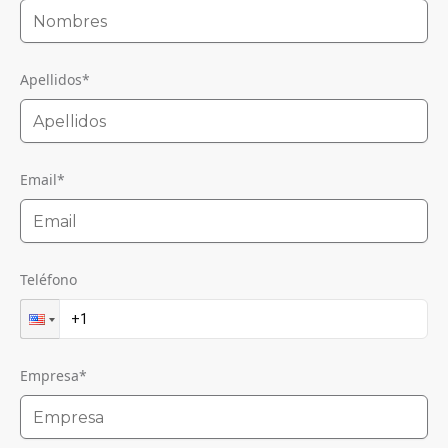
Apellidos
*
Email
*
Teléfono
Empresa
*