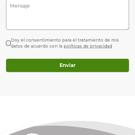
Doy el consentimiento para el tratamiento de mis
datos de acuerdo con la
políticas de privacidad
Enviar