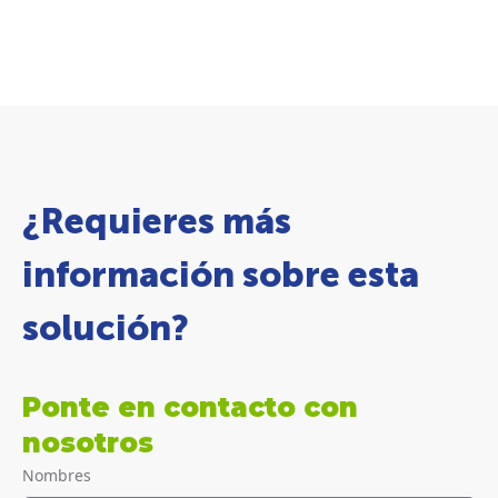
¿Requieres más
información sobre esta
solución?
Ponte en contacto con
nosotros
Nombres