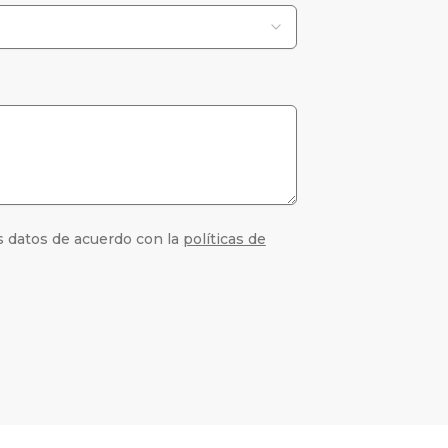
s datos de acuerdo con la
políticas de