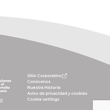
Sitio Corporativo
Conócenos
Nuestra Historia
Aviso de privacidad y cookies
Cookie settings