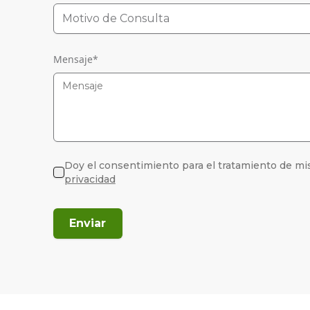
Motivo de Consulta
Mensaje
*
Doy el consentimiento para el tratamiento de mi
privacidad
Enviar