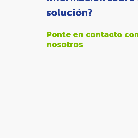
solución?
Ponte en contacto co
nosotros