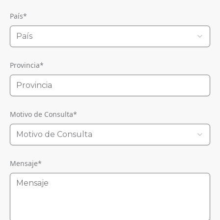
País
*
País
Provincia
*
Motivo de Consulta
*
Motivo de Consulta
Mensaje
*