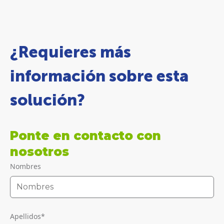
¿Requieres más
información sobre esta
solución?
Ponte en contacto con
nosotros
Nombres
Apellidos
*