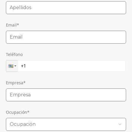
Email
*
Teléfono
Empresa
*
Ocupación
*
Ocupación