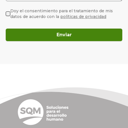
Doy el consentimiento para el tratamiento de mis
datos de acuerdo con la
políticas de privacidad
Enviar