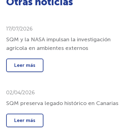
Otras noticias
17/07/2026
SQM y la NASA impulsan la investigación
agrícola en ambientes externos
Leer más
02/04/2026
SQM preserva legado histórico en Canarias
Leer más