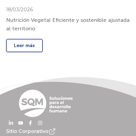
18/03/2026
Nutrición Vegetal Eficiente y sostenible ajustada
al territorio
Leer más
Sitio Corporativo