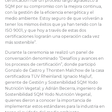
certificación fue un proceso largo agradezco a
SQM por su compromiso con la mejora continua,
con la gestión de la eficiencia energética y el
medio ambiente. Estoy seguro de que volverán a
tener los mismos éxitos que ya han tenido con la
ISO 9001, y que hoy a través de estas dos
certificaciones lograrán una operación cada vez
más sostenible”.
Durante la ceremonia se realizó un panel de
conversación denominado “Desafíos y avances en
los procesos de certificación”, donde participó
Gonzalo de Castro y Thorsten Malchow de la casa
certificadora TÜV Rheinland; Ignacio Majluf,
gerente de Gestión y Sostenibilidad SQM Yodo
Nutrición Vegetal; y Adrián Becerra, ingeniero de
Sostenibilidad SQM Yodo Nutrición Vegetal,
quienes dieron a conocer la importancia de
implementar estos estándares para la industria en