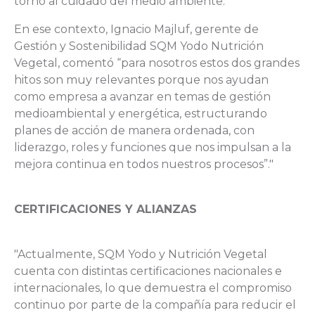
torno al cuidado del medio ambiente.
En ese contexto, Ignacio Majluf, gerente de
Gestión y Sostenibilidad SQM Yodo Nutrición
Vegetal, comentó “para nosotros estos dos grandes
hitos son muy relevantes porque nos ayudan
como empresa a avanzar en temas de gestión
medioambiental y energética, estructurando
planes de acción de manera ordenada, con
liderazgo, roles y funciones que nos impulsan a la
mejora continua en todos nuestros procesos”."
CERTIFICACIONES Y ALIANZAS
"Actualmente, SQM Yodo y Nutrición Vegetal
cuenta con distintas certificaciones nacionales e
internacionales, lo que demuestra el compromiso
continuo por parte de la compañía para reducir el