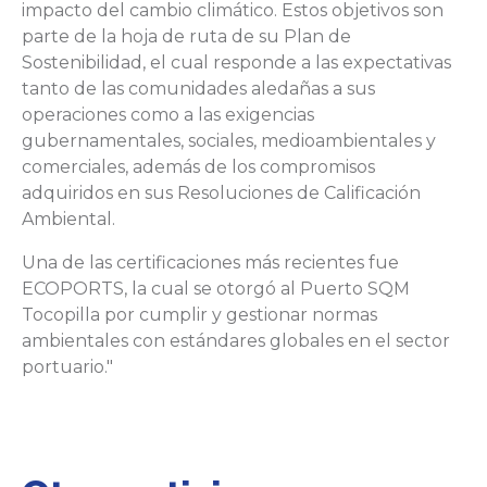
impacto del cambio climático. Estos objetivos son
parte de la hoja de ruta de su Plan de
Sostenibilidad, el cual responde a las expectativas
tanto de las comunidades aledañas a sus
operaciones como a las exigencias
gubernamentales, sociales, medioambientales y
comerciales, además de los compromisos
adquiridos en sus Resoluciones de Calificación
Ambiental.
Una de las certificaciones más recientes fue
ECOPORTS, la cual se otorgó al Puerto SQM
Tocopilla por cumplir y gestionar normas
ambientales con estándares globales en el sector
portuario."