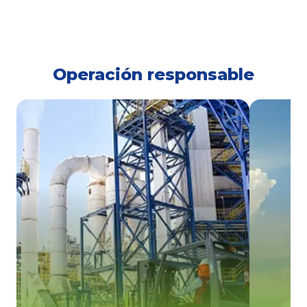
Operación responsable