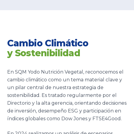
Cambio Climático
y Sostenibilidad
En SQM Yodo Nutrición Vegetal, reconocemos el
cambio climático como un tema material clave y
un pilar central de nuestra estrategia de
sostenibilidad. Es tratado regularmente por el
Directorio y la alta gerencia, orientando decisiones
de inversión, desempeño ESG y participación en
índices globales como Dow Jones y FTSE4Good.
En 2024 realizamos un análisis de escenarios