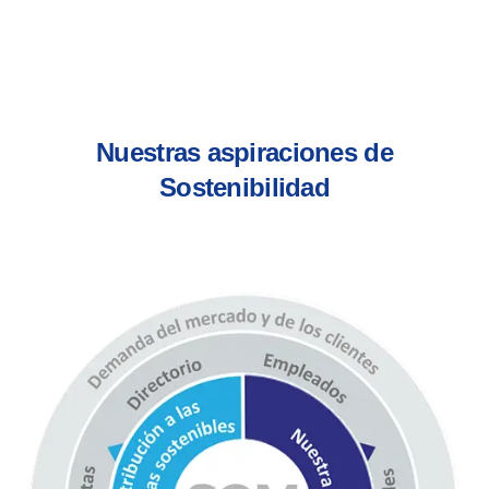
Nuestras aspiraciones de
Sostenibilidad