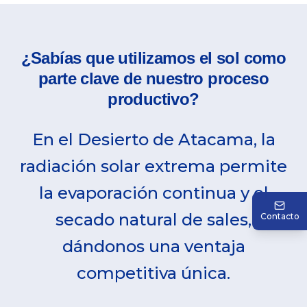
¿Sabías que utilizamos el sol como
parte clave de nuestro proceso
productivo?
En el Desierto de Atacama, la
radiación solar extrema permite
la evaporación continua y el
secado natural de sales,
Contacto
dándonos una ventaja
competitiva única.