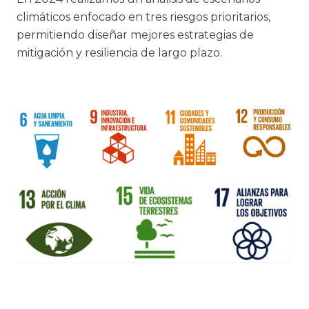
climáticos enfocado en tres riesgos prioritarios,
permitiendo diseñar mejores estrategias de
mitigación y resiliencia de largo plazo.