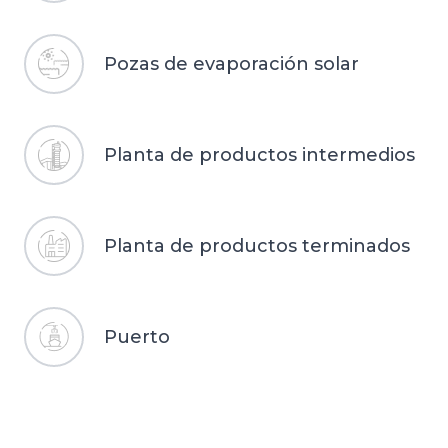
Pozas de evaporación solar
Planta de productos intermedios
Planta de productos terminados
Puerto