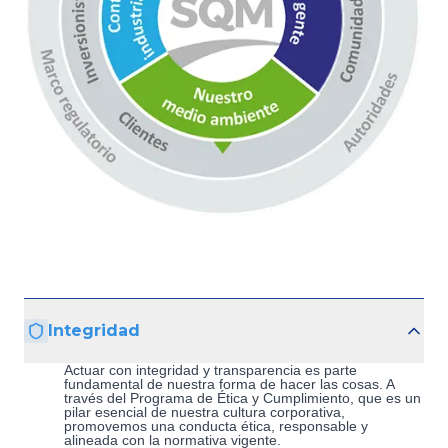
Integridad
Actuar con integridad y transparencia es parte
fundamental de nuestra forma de hacer las cosas. A
través del Programa de Ética y Cumplimiento, que es un
pilar esencial de nuestra cultura corporativa,
promovemos una conducta ética, responsable y
alineada con la normativa vigente.