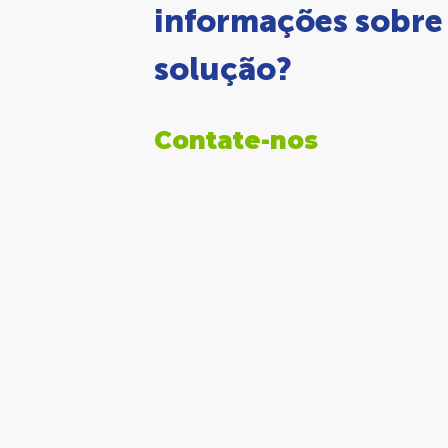
informações sobre
solução?
Contate-nos