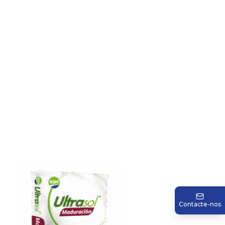
Contacte-nos