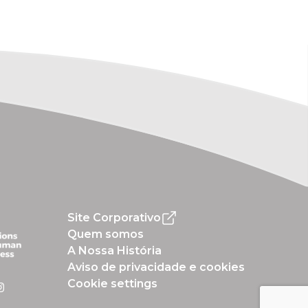
Site Corporativo
Quem somos
A Nossa História
Aviso de privacidade e cookies
Cookie settings