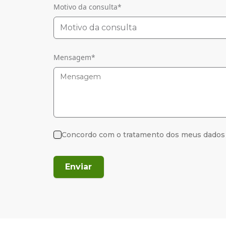
Motivo da consulta
*
Motivo da consulta
Mensagem
*
Concordo com o tratamento dos meus dados
Enviar