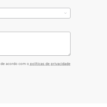
 de acordo com o
políticas de privacidade