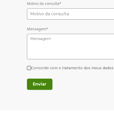
Motivo da consulta
*
Motivo da consulta
Mensagem
*
Concordo com o tratamento dos meus dados
Enviar