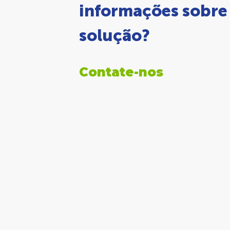
informações sobre
solução?
Contate-nos