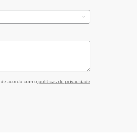
 de acordo com o
políticas de privacidade