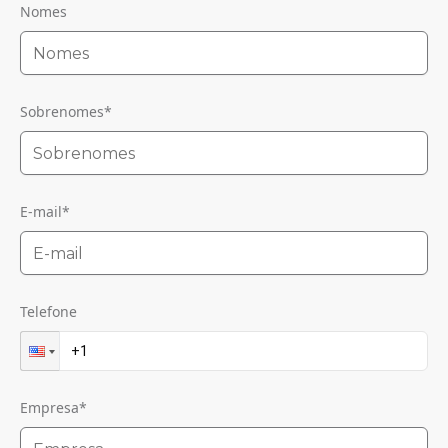
Nomes
Sobrenomes
*
E-mail
*
Telefone
Empresa
*