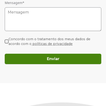
Mensagem
*
Concordo com o tratamento dos meus dados de
acordo com o
políticas de privacidade
Enviar