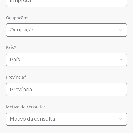
Ocupação
*
Ocupação
País
*
País
Província
*
Motivo da consulta
*
Motivo da consulta