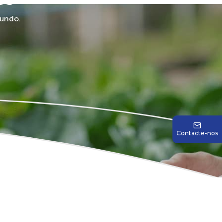
mundo.
Contacte-nos