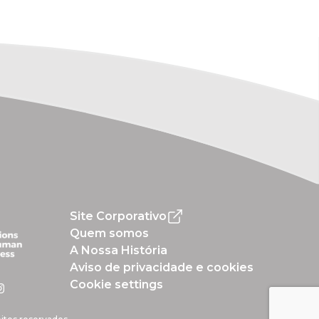
Site Corporativo
Quem somos
A Nossa História
Aviso de privacidade e cookies
Cookie settings