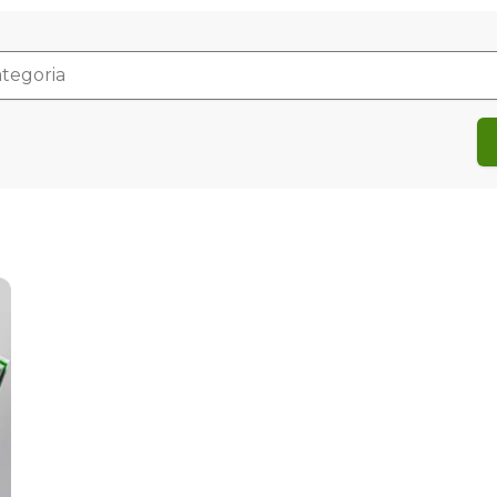
tegoria