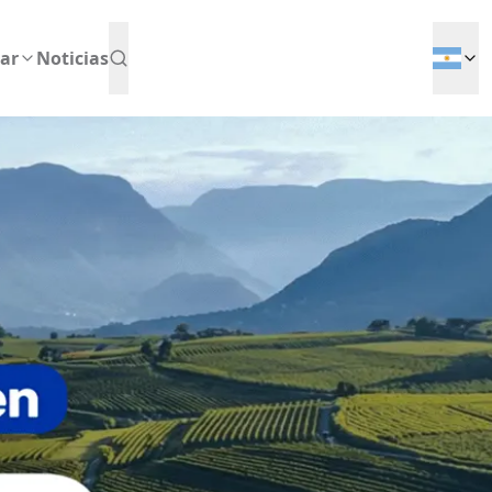
ar
Noticias