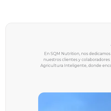
En SQM Nutrition, nos dedicamos 
nuestros clientes y colaboradores 
Agricultura Inteligente, donde encon