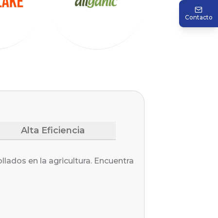
Contacto
Alta Eficiencia
ados en la agricultura. Encuentra