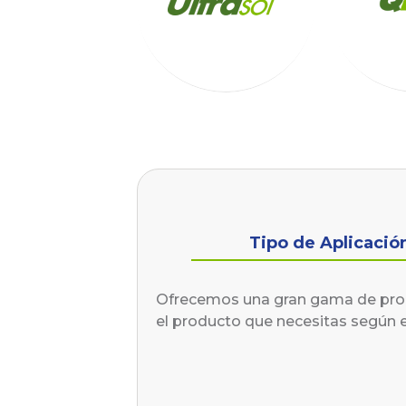
Tipo de Aplicació
Ofrecemos una gran gama de produ
el producto que necesitas según el