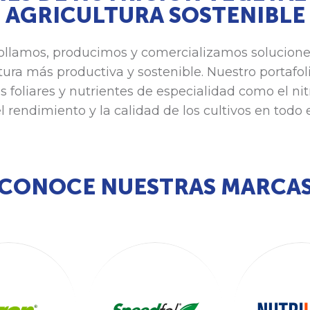
AGRICULTURA SOSTENIBLE
ollamos, producimos y comercializamos soluciones
ura más productiva y sostenible. Nuestro portafoli
es foliares y nutrientes de especialidad como el n
l rendimiento y la calidad de los cultivos en todo
CONOCE NUESTRAS MARCA