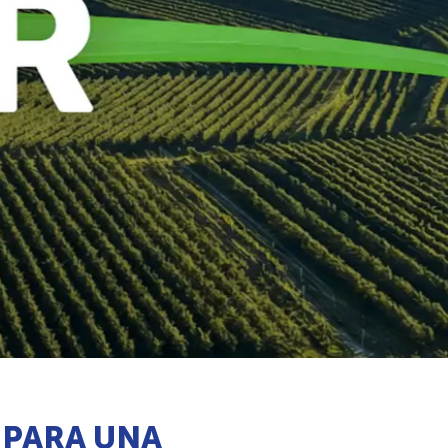
 PARA UNA