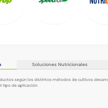
n
Soluciones Nutricionales
ctos según los distintos métodos de cultivos desarroll
 tipo de aplicación.