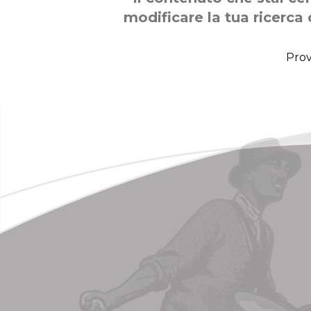
modificare la tua ricerca 
Prov