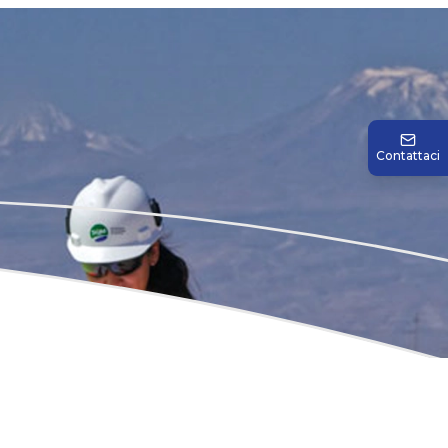
Contattaci