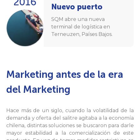
2016
Nuevo puerto
SQM abre una nueva
terminal de logística en
Terneuzen, Países Bajos.
Marketing antes de la era
del Marketing
Hace más de un siglo, cuando la volatilidad de la
demanda y oferta del salitre agitaba a la economía
chilena, distintas soluciones se buscaron para darle
mayor estabilidad a la comercialización de este