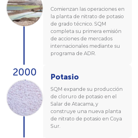
Comienzan las operaciones en
la planta de nitrato de potasio
de grado técnico. SQM
completa su primera emisión
de acciones de mercados
internacionales mediante su
programa de ADR.
2000
Potasio
SQM expande su producción
de cloruro de potasio en el
Salar de Atacama, y
construye una nueva planta
de nitrato de potasio en Coya
Sur.