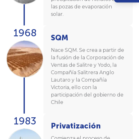
las pozas de evaporación
solar.
1968
SQM
Nace SQM. Se crea a partir de
la fusión de la Corporación de
Ventas de Salitre y Yodo, la
Compañía Salitrera Anglo
Lautaro y la Compañía
Victoria, ello con la
participación del gobierno de
Chile
1983
Privatización
Comienza el proceso de