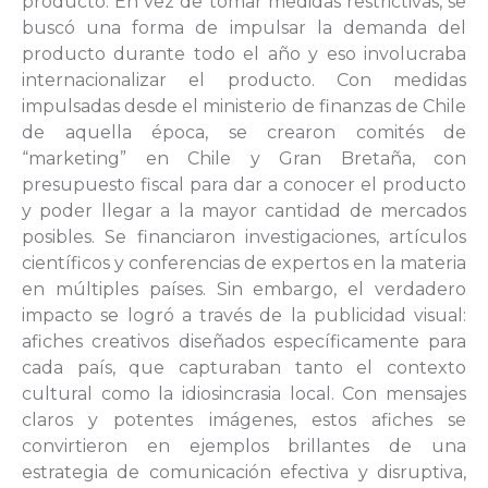
producto. En vez de tomar medidas restrictivas, se
buscó una forma de impulsar la demanda del
producto durante todo el año y eso involucraba
internacionalizar el producto. Con medidas
impulsadas desde el ministerio de finanzas de Chile
de aquella época, se crearon comités de
“marketing” en Chile y Gran Bretaña, con
presupuesto fiscal para dar a conocer el producto
y poder llegar a la mayor cantidad de mercados
posibles. Se financiaron investigaciones, artículos
científicos y conferencias de expertos en la materia
en múltiples países. Sin embargo, el verdadero
impacto se logró a través de la publicidad visual:
afiches creativos diseñados específicamente para
cada país, que capturaban tanto el contexto
cultural como la idiosincrasia local. Con mensajes
claros y potentes imágenes, estos afiches se
convirtieron en ejemplos brillantes de una
estrategia de comunicación efectiva y disruptiva,