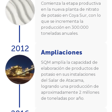
Comienza la etapa productiva
en la nueva planta de nitrato
de potasio en Coya Sur, con lo
que se incrementa la
producción en 300.000
toneladas anuales.
2012
Ampliaciones
SQM amplía la capacidad de
elaboración de productos de
potasio en sus instalaciones
del Salar de Atacama,
logrando una producción de
aproximadamente 2 millones
de toneladas por año.