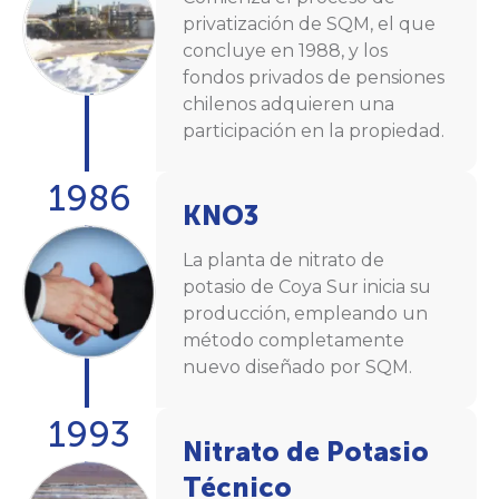
privatización de SQM, el que
concluye en 1988, y los
fondos privados de pensiones
chilenos adquieren una
participación en la propiedad.
1986
KNO3
La planta de nitrato de
potasio de Coya Sur inicia su
producción, empleando un
método completamente
nuevo diseñado por SQM.
1993
Nitrato de Potasio
Técnico