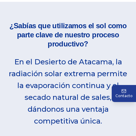
¿Sabías que utilizamos el sol como
parte clave de nuestro proceso
productivo?
En el Desierto de Atacama, la
radiación solar extrema permite
la evaporación continua y el
secado natural de sales,
Contacto
dándonos una ventaja
competitiva única.