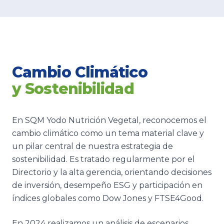
Cambio Climático
y Sostenibilidad
En SQM Yodo Nutrición Vegetal, reconocemos el
cambio climático como un tema material clave y
un pilar central de nuestra estrategia de
sostenibilidad. Es tratado regularmente por el
Directorio y la alta gerencia, orientando decisiones
de inversión, desempeño ESG y participación en
índices globales como Dow Jones y FTSE4Good.
En 2024 realizamos un análisis de escenarios