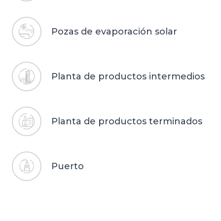
Pozas de evaporación solar
Planta de productos intermedios
Planta de productos terminados
Puerto