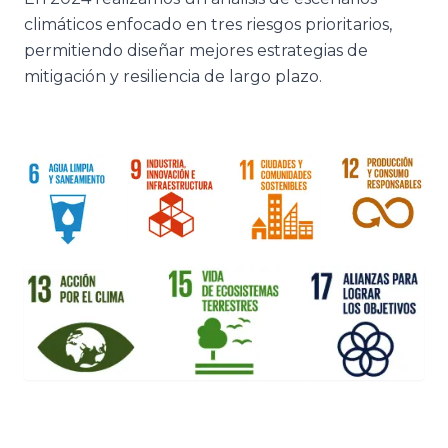
climáticos enfocado en tres riesgos prioritarios,
permitiendo diseñar mejores estrategias de
mitigación y resiliencia de largo plazo.