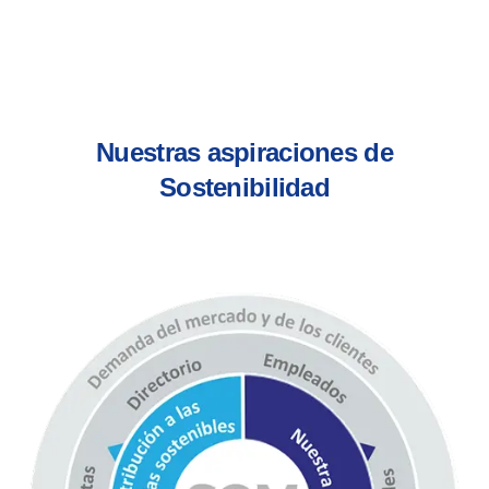
Nuestras aspiraciones de
Sostenibilidad