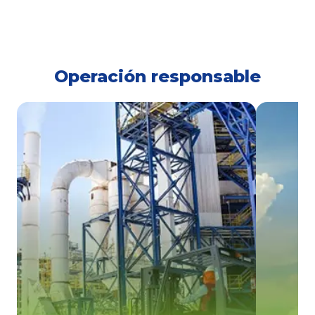
Operación responsable