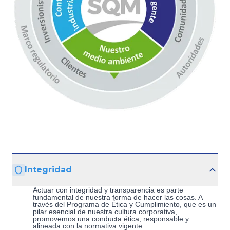
Integridad
Actuar con integridad y transparencia es parte
fundamental de nuestra forma de hacer las cosas. A
través del Programa de Ética y Cumplimiento, que es un
pilar esencial de nuestra cultura corporativa,
promovemos una conducta ética, responsable y
alineada con la normativa vigente.