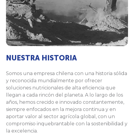
NUESTRA HISTORIA
Somos una empresa chilena con una historia sólida
y reconocida mundialmente por ofrecer
soluciones nutricionales de alta eficiencia que
llegan a cada rincón del planeta. A lo largo de los
años, hemos crecido e innovado constantemente,
siempre enfocados en la mejora continua y en
aportar valor al sector agrícola global, con un
compromiso inquebrantable con la sostenibilidad y
la excelencia.