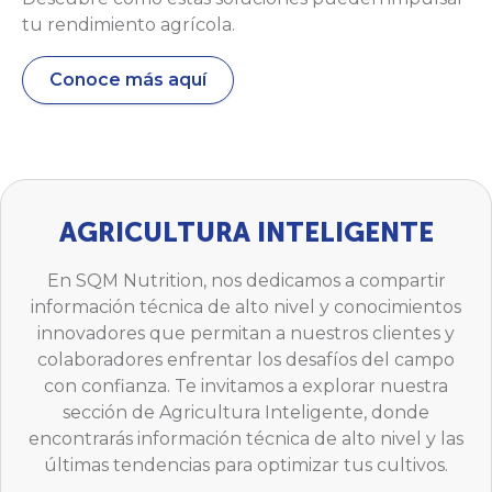
tu rendimiento agrícola.
Conoce más aquí
AGRICULTURA INTELIGENTE
En SQM Nutrition, nos dedicamos a compartir
información técnica de alto nivel y conocimientos
innovadores que permitan a nuestros clientes y
colaboradores enfrentar los desafíos del campo
con confianza. Te invitamos a explorar nuestra
sección de Agricultura Inteligente, donde
encontrarás información técnica de alto nivel y las
últimas tendencias para optimizar tus cultivos.