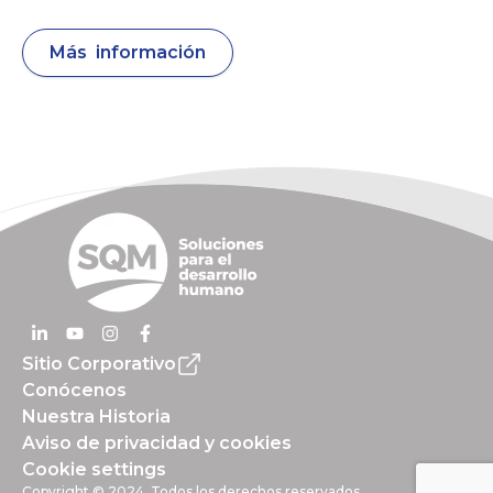
Más información
Sitio Corporativo
Conócenos
Nuestra Historia
Aviso de privacidad y cookies
Cookie settings
Copyright © 2024. Todos los derechos reservados.