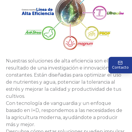
Nuestras soluciones de alta eficiencia son el
resultado de una investigación e innovación
Contacto
constantes. Están diseñadas para optimizar el uso
de nutrientes y agua, potenciar la tolerancia al
estrés y mejorar la calidad y productividad de tus
cultivos.
Con tecnología de vanguardia y un enfoque
basado en I+D, respondemos a las necesidades de
la agricultura moderna, ayudándote a producir
más y mejor.
Descubre cómo estas soluciones pueden impulsar