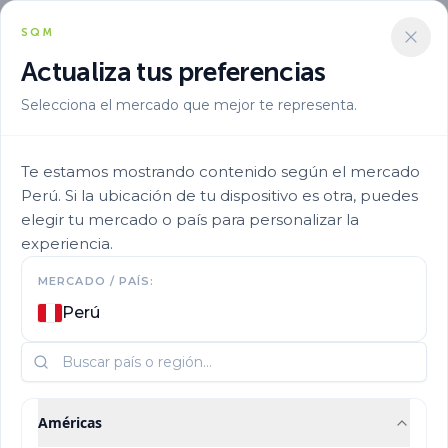
SQM
Actualiza tus preferencias
Selecciona el mercado que mejor te representa.
Te estamos mostrando contenido según el mercado
Perú. Si la ubicación de tu dispositivo es otra, puedes
elegir tu mercado o país para personalizar la
experiencia.
MERCADO / PAÍS:
Perú
Américas