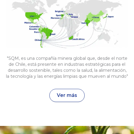
"SQM, es una compañía minera global que, desde el norte
de Chile, está presente en industrias estratégicas para el
desarrollo sostenible, tales como la salud, la alimentación,
la tecnología y las energías limpias que mueven al mundo"
Ver más