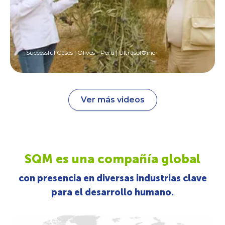
Successful Cases | Olives - Peru | Ultrasol®ine
Ver más videos
SQM es una compañía global
con presencia en diversas industrias clave
para el desarrollo humano.