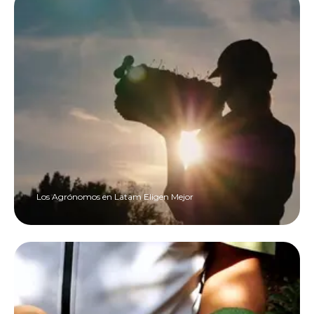
Los Agrónomos en Latam Eligen Mejor