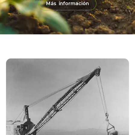
Más información