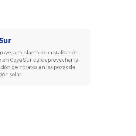
Sur
ruye una planta de cristalización
re en Coya Sur para aprovechar la
ación de nitratos en las pozas de
ión solar.