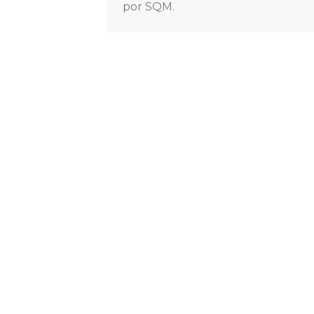
por SQM.