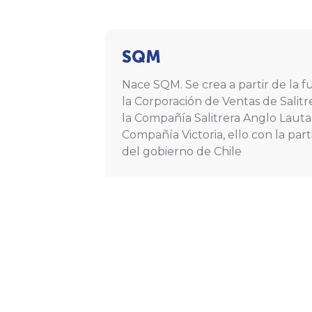
SQM
Nace SQM. Se crea a partir de la f
la Corporación de Ventas de Salitr
la Compañía Salitrera Anglo Lautar
Compañía Victoria, ello con la part
del gobierno de Chile