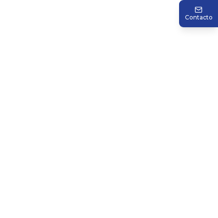
Contacto