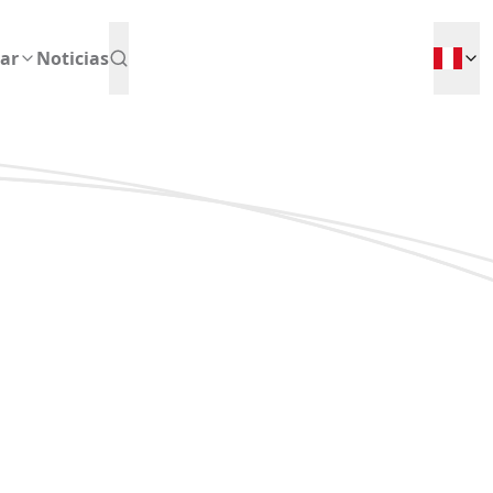
ar
Noticias