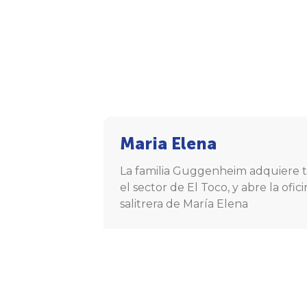
Maria Elena
La familia Guggenheim adquiere t
el sector de El Toco, y abre la ofic
salitrera de María Elena