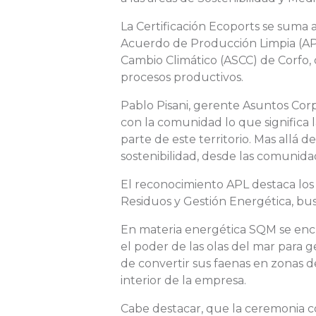
La Certificación Ecoports se suma
Acuerdo de Producción Limpia (APL)
Cambio Climático (ASCC) de Corfo,
procesos productivos.
Pablo Pisani, gerente Asuntos Corp
con la comunidad lo que significa 
parte de este territorio. Mas all
sostenibilidad, desde las comunida
El reconocimiento APL destaca los
Residuos y Gestión Energética, busc
En materia energética SQM se encu
el poder de las olas del mar para 
de convertir sus faenas en zonas de
interior de la empresa.
Cabe destacar, que la ceremonia co