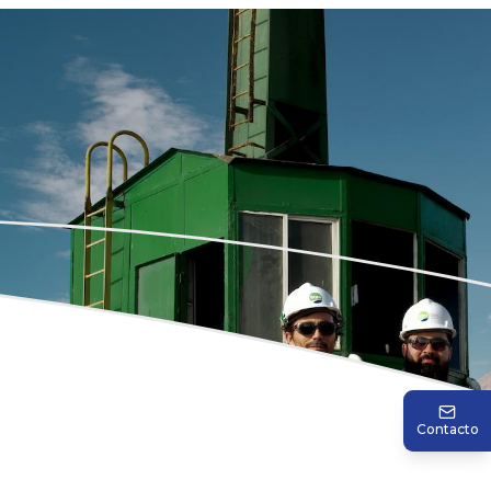
Contacto