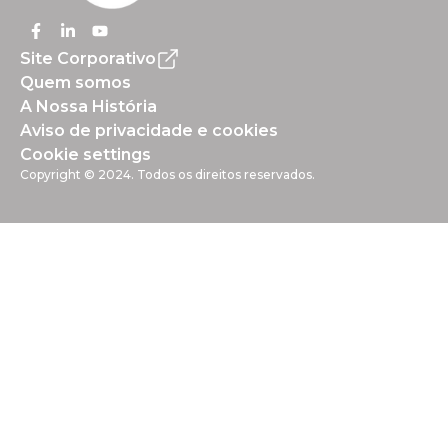
Site Corporativo
Quem somos
A Nossa História
Aviso de privacidade e cookies
Cookie settings
Copyright © 2024. Todos os direitos reservados.