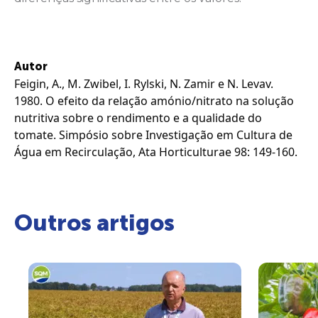
Autor
Feigin, A., M. Zwibel, I. Rylski, N. Zamir e N. Levav.
1980. O efeito da relação amónio/nitrato na solução
nutritiva sobre o rendimento e a qualidade do
tomate. Simpósio sobre Investigação em Cultura de
Água em Recirculação, Ata Horticulturae 98: 149-160.
Outros artigos